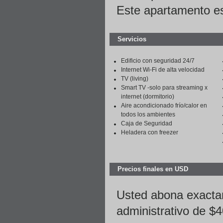
Este apartamento e
Servicios
Edificio con seguridad 24/7
Internet Wi-Fi de alta velocidad
TV (living)
Smart TV -solo para streaming x
internet (dormitorio)
Aire acondicionado frío/calor en
todos los ambientes
Caja de Seguridad
Heladera con freezer
Precios finales en USD
Usted abona exacta
administrativo de $4