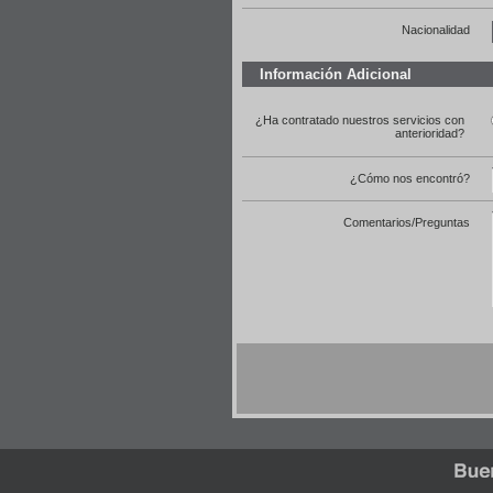
Nacionalidad
Información Adicional
¿Ha contratado nuestros servicios con
anterioridad?
¿Cómo nos encontró?
Comentarios/Preguntas