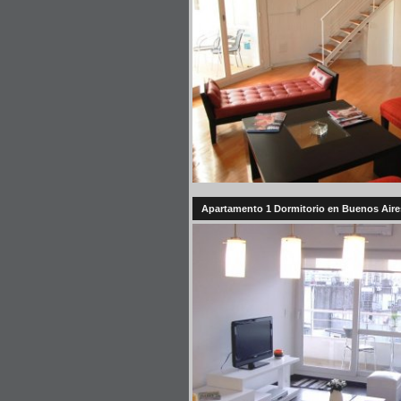
Apartamento 1 Dormitorio en Buenos Aires