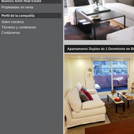
Buenos Aires Real Estate
Propiedades en venta
Perfil de la compañía
Sobre nosotros
Términos y condiciones
Contáctenos
Apartamento Duplex de 1 Dormitorio en Bue