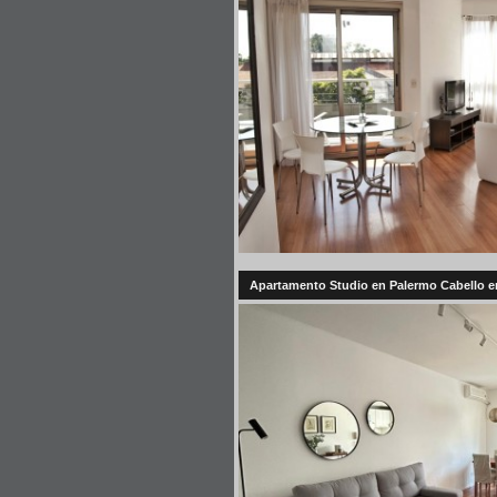
Apartamento Studio en Palermo Cabello e