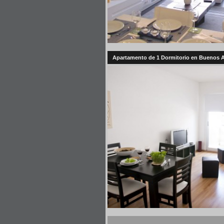
Apartamento de 1 Dormitorio en Buenos Air