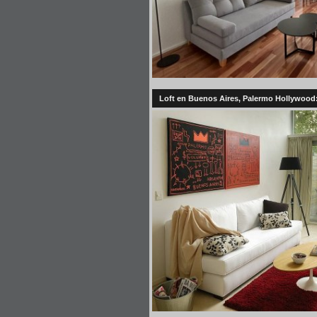
Loft en Buenos Aires, Palermo Hollywood: 