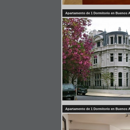
Apartamento de 1 Dormitorio en Buenos Ai
Apartamento de 1 Dormitorio en Buenos A